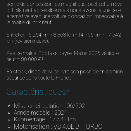
sortie de concession, ce magnifique jouet est un rêve
difficilement accessible mais nous avons là une belle
alternative avec une voiture d’occasion impeccable à
la moitié du prix neuf.
Entretien : 5 254 km - 8 363 km - 14 796 km - 17 542
km (révision neuve).
Pas de malus. Écotaxe payée. Malus 2026 véhicule
neuf = 80 000 € !
En stock, dispo de suite, livraison possible en camion
sécurisé dans toute la France.
Caractéristiques*
Mise en circulation : 06/2021
Année modèle : 2021
Kilométrage : 17 543 km
Motorisation : V8 4.0L BI TURBO