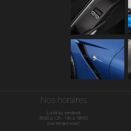
Nos horaires
Lundi au vendredi
8h30 à 12h - 14h à 18h30
(sur rendez-vous)