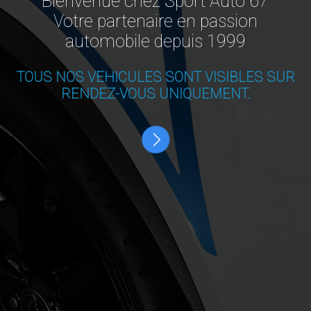
Bienvenue chez Sport Auto 67
Votre partenaire en passion
automobile depuis 1999
TOUS NOS VEHICULES SONT VISIBLES SUR
RENDEZ-VOUS UNIQUEMENT.